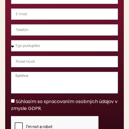
Súhlasím so spracovaním osobných údajov v
zmysle GDPR.